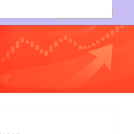
实盘配资公司