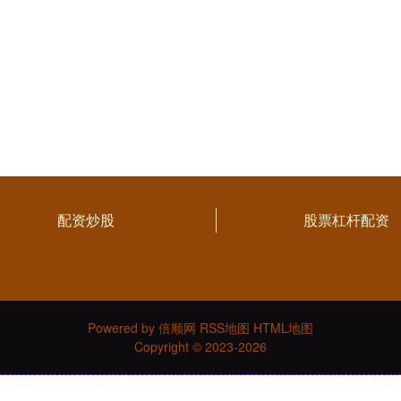
配资炒股
股票杠杆配资
Powered by
倍顺网
RSS地图
HTML地图
Copyright
© 2023-2026