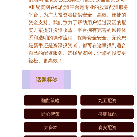
XIII‌配资网在线配资平台是专业的股票配资服务
平台，为广大投资者提供安全、高效、便捷的
资金支持。我们致力于帮助用户通过灵活的配
资方案提升投资收益，平台拥有完善的风控体
系和透明的操作流程，保障资金安全。无论您
是新手还是资深投资者，都可在这里找到适合
自己的配资服务。选择配资网，让您的投资更
轻松、更高效！
话题标签
翻翻策略
九五配资
匠心智策
盛鹏优配
大资本
春安配资