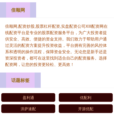
倍顺网
倍顺网,配资炒股,股票杠杆配资,实盘配资公司XIII‌配资网在
线配资平台是专业的股票配资服务平台，为广大投资者提
供安全、高效、便捷的资金支持。我们致力于帮助用户通
过灵活的配资方案提升投资收益，平台拥有完善的风控体
系和透明的操作流程，保障资金安全。无论您是新手还是
资深投资者，都可在这里找到适合自己的配资服务。选择
配资网，让您的投资更轻松、更高效！
话题标签
盈利通
优配利
洪萨速配
开源优配