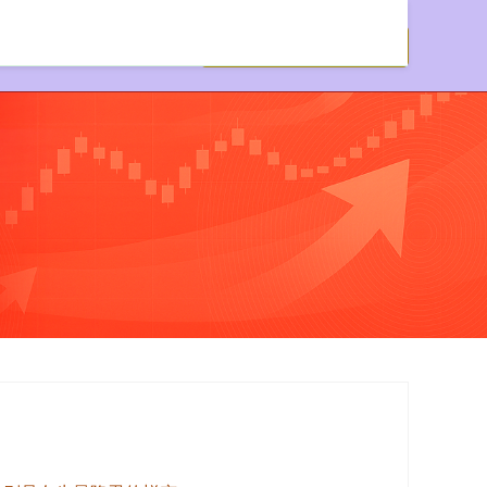
实盘配资公司