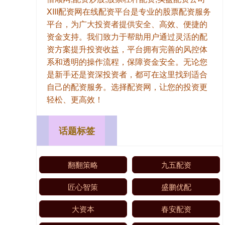
XIII‌配资网在线配资平台是专业的股票配资服务
平台，为广大投资者提供安全、高效、便捷的
资金支持。我们致力于帮助用户通过灵活的配
资方案提升投资收益，平台拥有完善的风控体
系和透明的操作流程，保障资金安全。无论您
是新手还是资深投资者，都可在这里找到适合
自己的配资服务。选择配资网，让您的投资更
轻松、更高效！
话题标签
翻翻策略
九五配资
匠心智策
盛鹏优配
大资本
春安配资