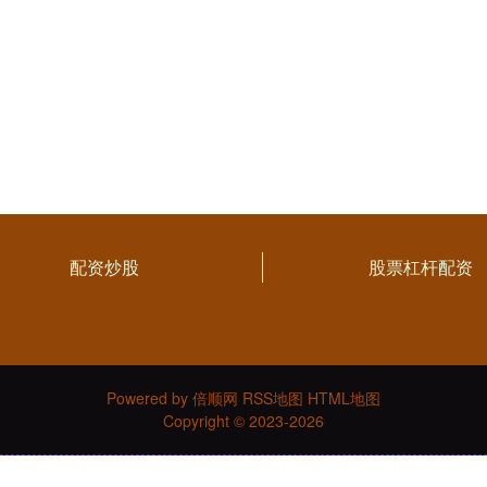
配资炒股
股票杠杆配资
Powered by
倍顺网
RSS地图
HTML地图
Copyright
© 2023-2026