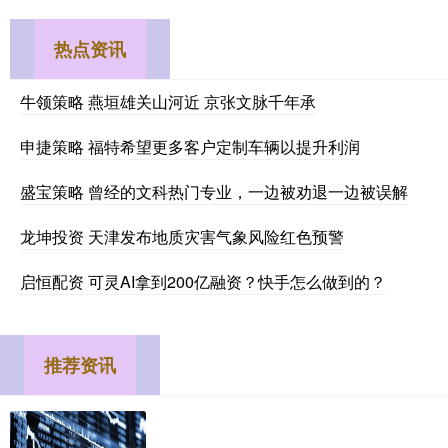
热点资讯
牛领策略 燕垣雄关山河近 京张文脉千年承
申捷策略 福特希望更多客户定制车辆以提升利润
盛宝策略 曾经的文科热门专业，一边被劝退一边被误解
龙坤投资 天津发布地质灾害气象风险红色预警
启恒配资 可灵AI拿到200亿融资？快手怎么做到的？
推荐资讯