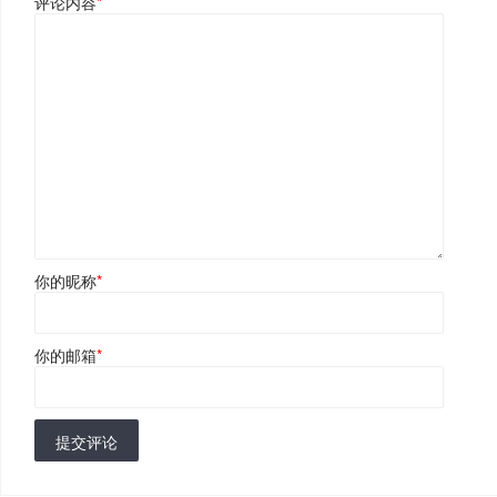
评论内容
*
你的昵称
*
你的邮箱
*
提交评论