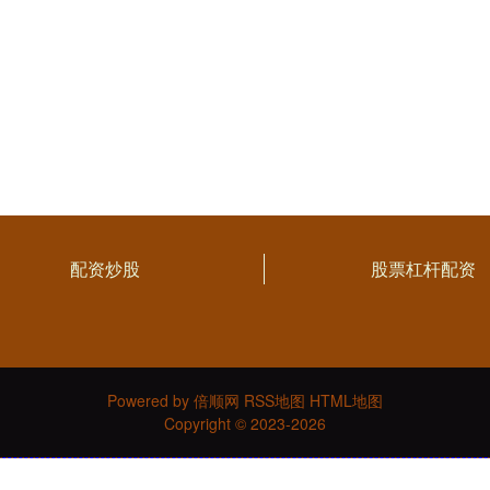
配资炒股
股票杠杆配资
Powered by
倍顺网
RSS地图
HTML地图
Copyright
© 2023-2026