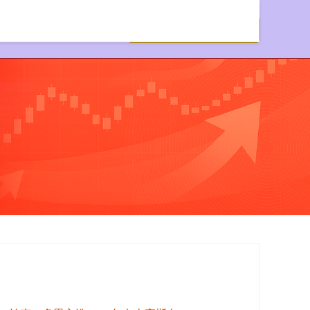
实盘配资公司