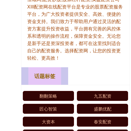
XIII‌配资网在线配资平台是专业的股票配资服务
平台，为广大投资者提供安全、高效、便捷的
资金支持。我们致力于帮助用户通过灵活的配
资方案提升投资收益，平台拥有完善的风控体
系和透明的操作流程，保障资金安全。无论您
是新手还是资深投资者，都可在这里找到适合
自己的配资服务。选择配资网，让您的投资更
轻松、更高效！
话题标签
翻翻策略
九五配资
匠心智策
盛鹏优配
大资本
春安配资