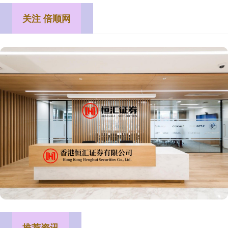
关注 倍顺网
推荐资讯