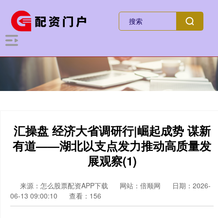
汇操盘 经济大省调研行|崛起成势 谋新
有道——湖北以支点发力推动高质量发
展观察(1)
来源：怎么股票配资APP下载
网站：倍顺网
日期：2026-
06-13 09:00:10
查看：156