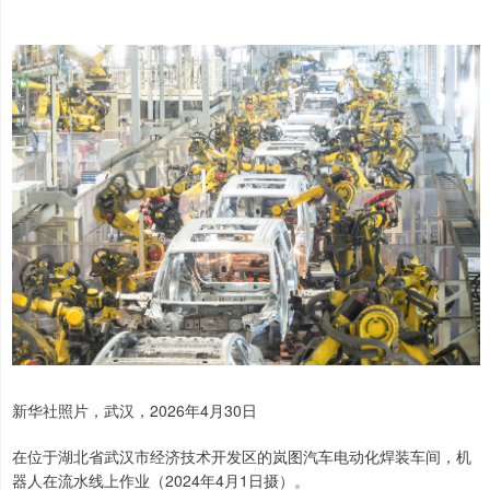
新华社照片，武汉，2026年4月30日
在位于湖北省武汉市经济技术开发区的岚图汽车电动化焊装车间，机
器人在流水线上作业（2024年4月1日摄）。