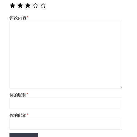
评论内容
*
你的昵称
*
你的邮箱
*