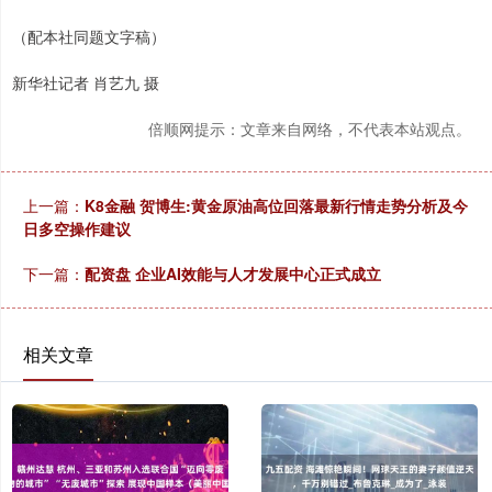
（配本社同题文字稿）
新华社记者 肖艺九 摄
倍顺网提示：文章来自网络，不代表本站观点。
上一篇：
K8金融 贺博生:黄金原油高位回落最新行情走势分析及今
日多空操作建议
下一篇：
配资盘 企业AI效能与人才发展中心正式成立
相关文章