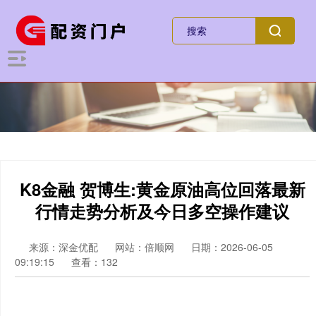
K8金融 贺博生:黄金原油高位回落最新
行情走势分析及今日多空操作建议
来源：深金优配
网站：倍顺网
日期：2026-06-05
09:19:15
查看：132