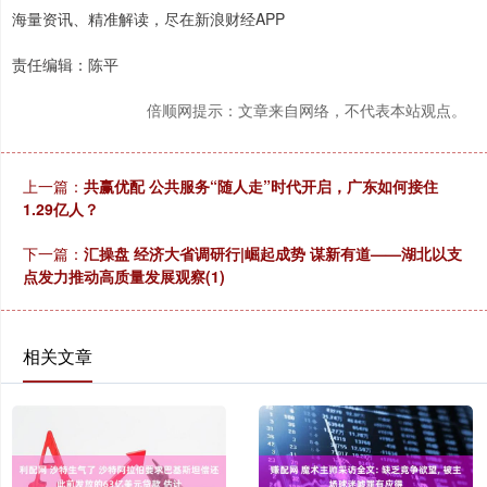
海量资讯、精准解读，尽在新浪财经APP
责任编辑：陈平
倍顺网提示：文章来自网络，不代表本站观点。
上一篇：
共赢优配 公共服务“随人走”时代开启，广东如何接住
1.29亿人？
下一篇：
汇操盘 经济大省调研行|崛起成势 谋新有道——湖北以支
点发力推动高质量发展观察(1)
相关文章