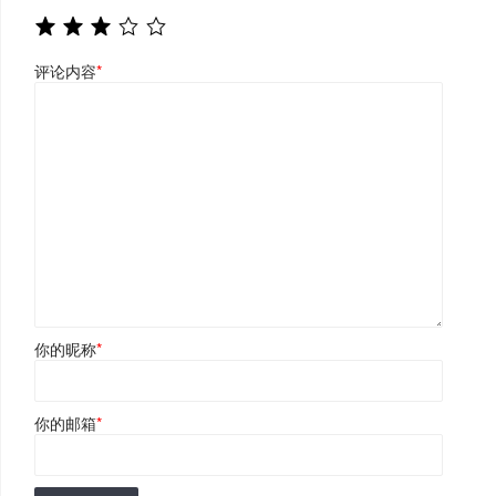
评论内容
*
你的昵称
*
你的邮箱
*