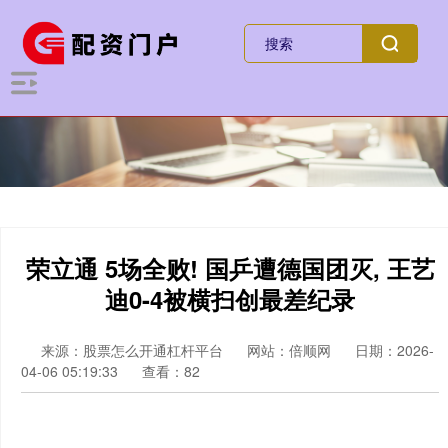
荣立通 5场全败! 国乒遭德国团灭, 王艺
迪0-4被横扫创最差纪录
来源：股票怎么开通杠杆平台
网站：倍顺网
日期：2026-
04-06 05:19:33
查看：82