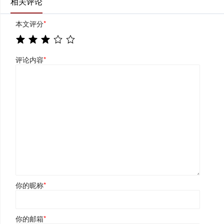
相关评论
本文评分
*
评论内容
*
你的昵称
*
你的邮箱
*